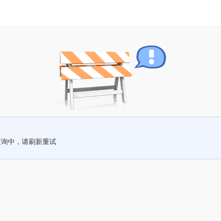
查询中，请刷新重试