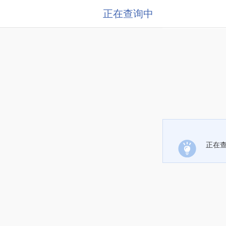
正在查询中
正在