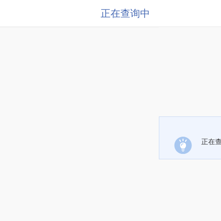
正在查询中
正在