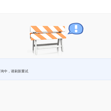
查询中，请刷新重试