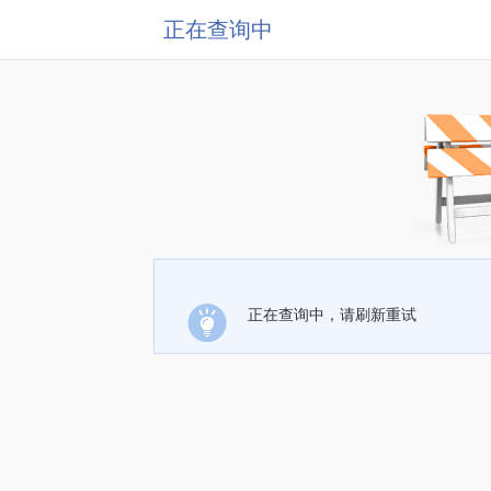
正在查询中
正在查询中，请刷新重试