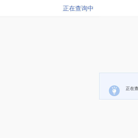
正在查询中
正在