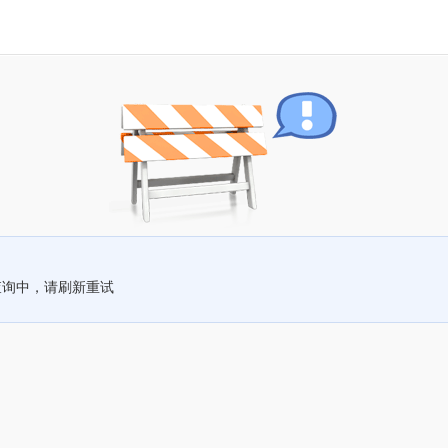
查询中，请刷新重试