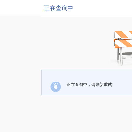
正在查询中
正在查询中，请刷新重试