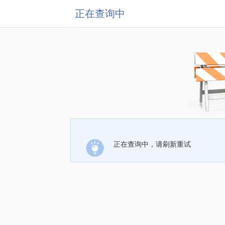
正在查询中
正在查询中，请刷新重试