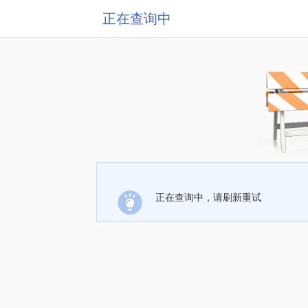
正在查询中
正在查询中，请刷新重试