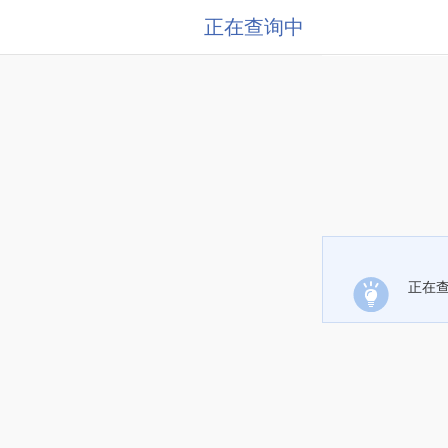
正在查询中
正在