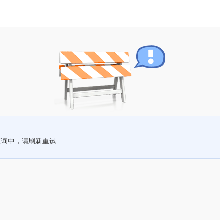
查询中，请刷新重试