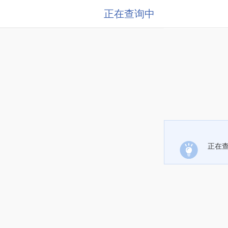
正在查询中
正在