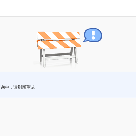
查询中，请刷新重试